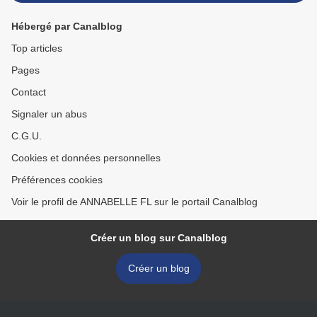
Hébergé par Canalblog
Top articles
Pages
Contact
Signaler un abus
C.G.U.
Cookies et données personnelles
Préférences cookies
Voir le profil de ANNABELLE FL sur le portail Canalblog
Créer un blog sur Canalblog
Créer un blog