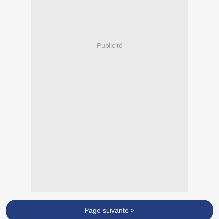
Publicité
Page suivante >