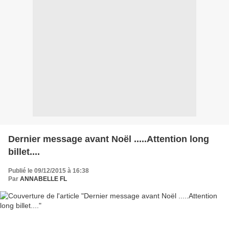
Dernier message avant Noël .....Attention long
billet....
Publié le 09/12/2015 à 16:38
Par
ANNABELLE FL