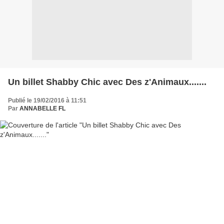
Un billet Shabby Chic avec Des z'Animaux.......
Publié le 19/02/2016 à 11:51
Par
ANNABELLE FL