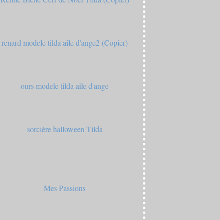
 Passions...