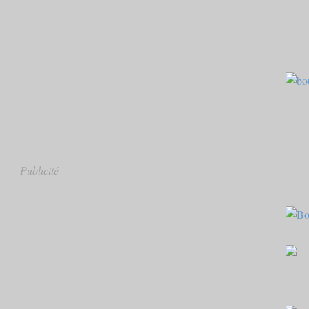
Publicité
Bou